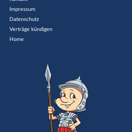
Impressum
Datenschutz
Verträge kündigen
Home