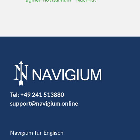
Tel:
+49 241 513880
support@navigium.online
Navigium für Englisch