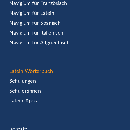
Navigium für Französisch
Navigium für Latein
Navigium für Spanisch
Navigium für Italienisch
Navigium für Altgriechisch
Latein Wörterbuch
Schulungen
Schüler:innen
Latein-Apps
Kontakt