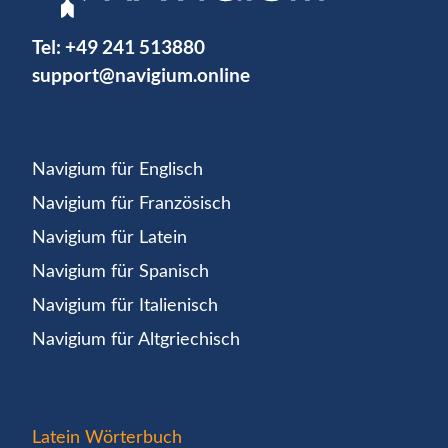
Tel:
+49 241 513880
support@navigium.online
Navigium für Englisch
Navigium für Französisch
Navigium für Latein
Navigium für Spanisch
Navigium für Italienisch
Navigium für Altgriechisch
Latein Wörterbuch