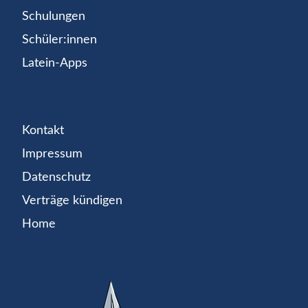
Schulungen
Schüler:innen
Latein-Apps
Kontakt
Impressum
Datenschutz
Verträge kündigen
Home