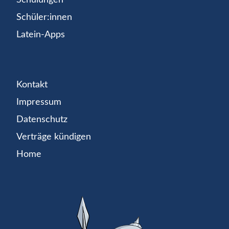
Schüler:innen
Latein-Apps
Kontakt
Impressum
Datenschutz
Verträge kündigen
Home