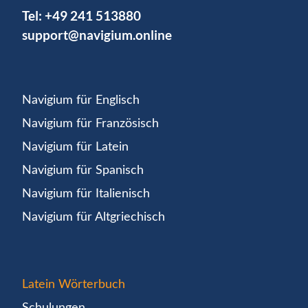
Tel:
+49 241 513880
support@navigium.online
Navigium für Englisch
Navigium für Französisch
Navigium für Latein
Navigium für Spanisch
Navigium für Italienisch
Navigium für Altgriechisch
Latein Wörterbuch
Schulungen