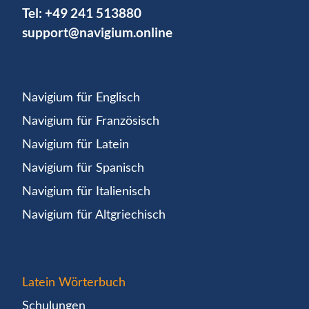
Tel:
+49 241 513880
support@navigium.online
Navigium für Englisch
Navigium für Französisch
Navigium für Latein
Navigium für Spanisch
Navigium für Italienisch
Navigium für Altgriechisch
Latein Wörterbuch
Schulungen