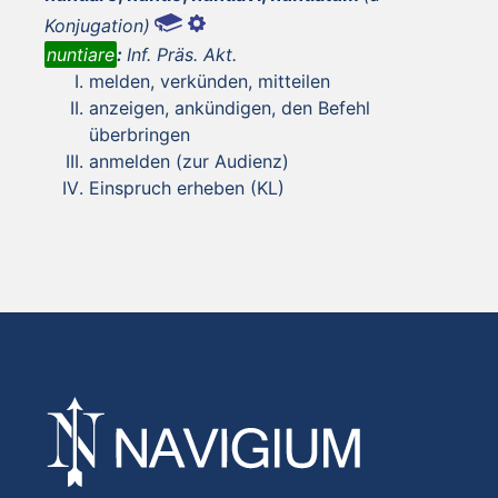
Konjugation)
nuntiare
:
Inf. Präs. Akt.
melden, verkünden, mitteilen
anzeigen, ankündigen, den Befehl
überbringen
anmelden (zur Audienz)
Einspruch erheben (KL)