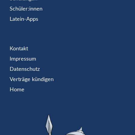
Schüler:innen
Latein-Apps
Kontakt
Impressum
Datenschutz
Verträge kündigen
Home