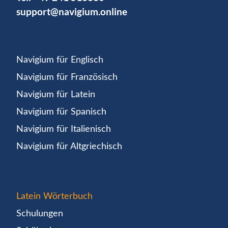
support@navigium.online
Navigium für Englisch
Navigium für Französisch
Navigium für Latein
Navigium für Spanisch
Navigium für Italienisch
Navigium für Altgriechisch
Latein Wörterbuch
Schulungen