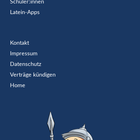
Schüler:innen
Latein-Apps
Kontakt
Impressum
Datenschutz
Verträge kündigen
Home