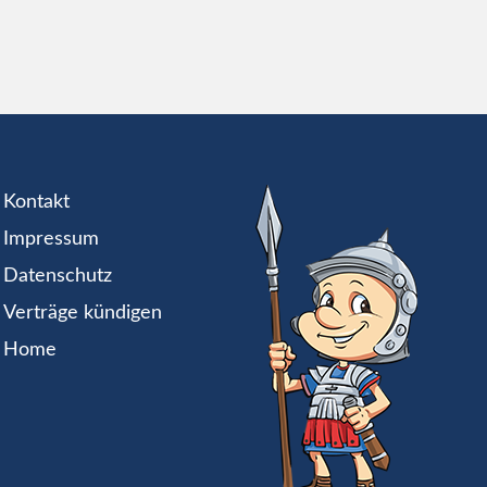
Kontakt
Impressum
Datenschutz
Verträge kündigen
Home