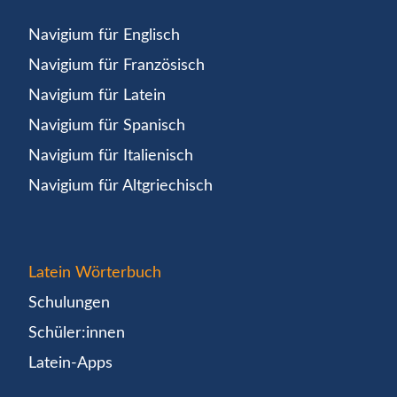
Navigium für Englisch
Navigium für Französisch
Navigium für Latein
Navigium für Spanisch
Navigium für Italienisch
Navigium für Altgriechisch
Latein Wörterbuch
Schulungen
Schüler:innen
Latein-Apps