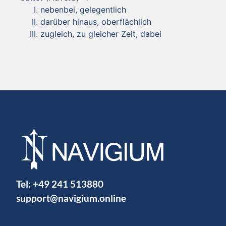
nebenbei, gelegentlich
darüber hinaus, oberflächlich
zugleich, zu gleicher Zeit, dabei
Tel:
+49 241 513880
support@navigium.online