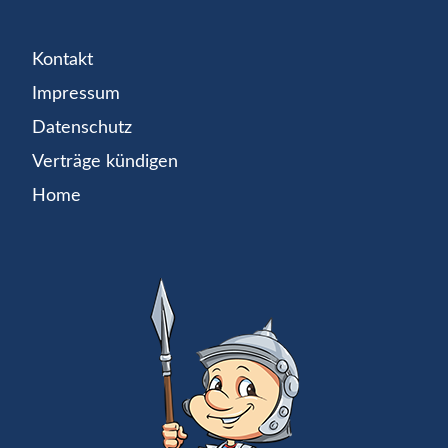
Kontakt
Impressum
Datenschutz
Verträge kündigen
Home