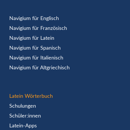
Navigium für Englisch
Navigium für Französisch
Navigium für Latein
Navigium für Spanisch
Navigium für Italienisch
Navigium für Altgriechisch
Latein Wörterbuch
Schulungen
Schüler:innen
Latein-Apps