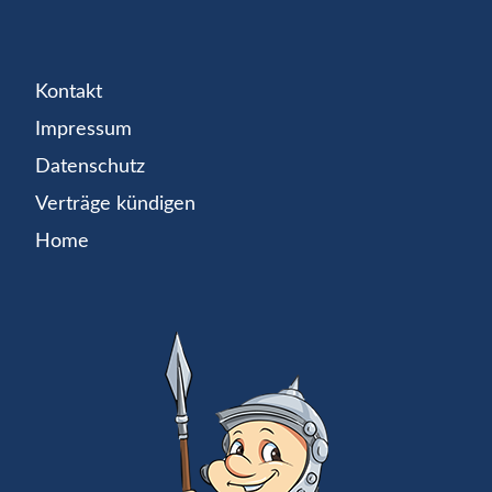
Kontakt
Impressum
Datenschutz
Verträge kündigen
Home