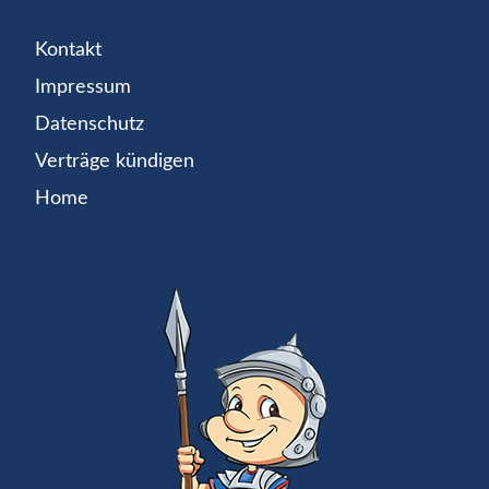
Kontakt
Impressum
Datenschutz
Verträge kündigen
Home