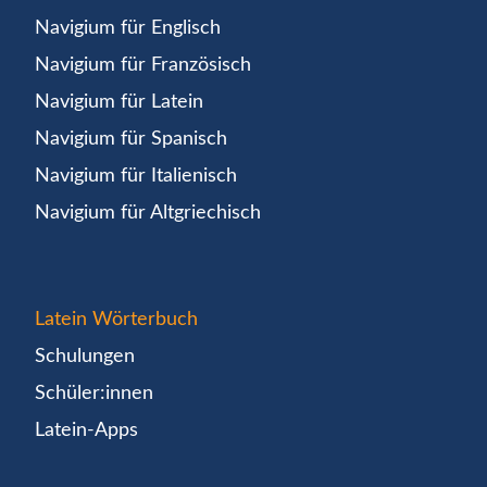
Navigium für Englisch
Navigium für Französisch
Navigium für Latein
Navigium für Spanisch
Navigium für Italienisch
Navigium für Altgriechisch
Latein Wörterbuch
Schulungen
Schüler:innen
Latein-Apps