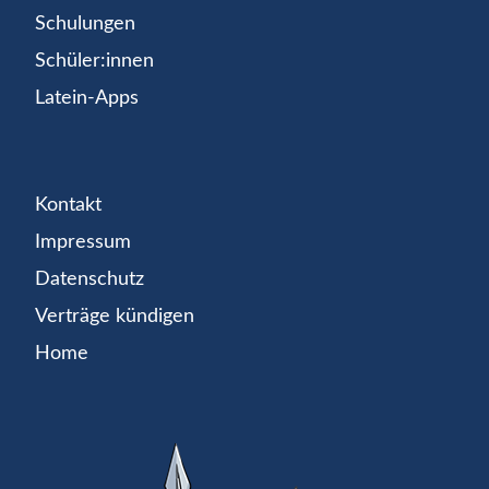
Schulungen
Schüler:innen
Latein-Apps
Kontakt
Impressum
Datenschutz
Verträge kündigen
Home