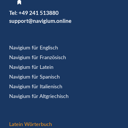
Tel:
+49 241 513880
support@navigium.online
Navigium für Englisch
Navigium für Französisch
Navigium für Latein
Navigium für Spanisch
Navigium für Italienisch
Navigium für Altgriechisch
Latein Wörterbuch