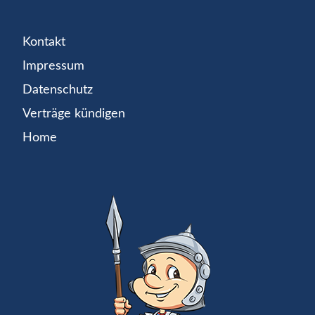
Kontakt
Impressum
Datenschutz
Verträge kündigen
Home