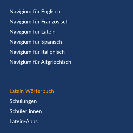
Navigium für Englisch
Navigium für Französisch
Navigium für Latein
Navigium für Spanisch
Navigium für Italienisch
Navigium für Altgriechisch
Latein Wörterbuch
Schulungen
Schüler:innen
Latein-Apps