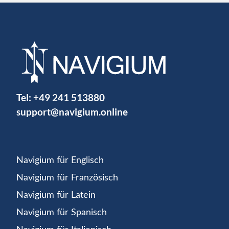
Tel:
+49 241 513880
support@navigium.online
Navigium für Englisch
Navigium für Französisch
Navigium für Latein
Navigium für Spanisch