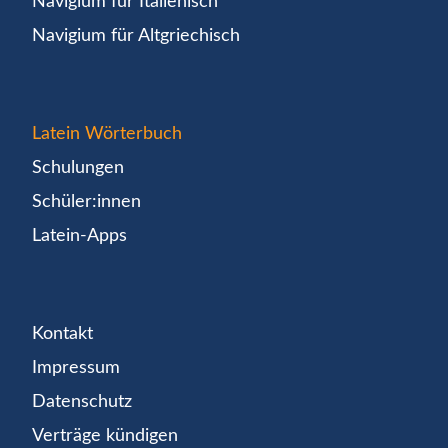
Navigium für Italienisch
Navigium für Altgriechisch
Latein Wörterbuch
Schulungen
Schüler:innen
Latein-Apps
Kontakt
Impressum
Datenschutz
Verträge kündigen