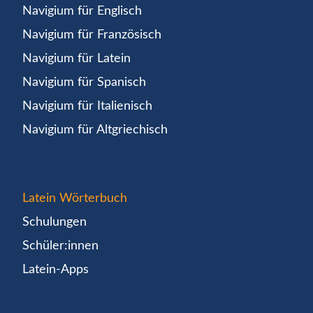
Navigium für Englisch
Navigium für Französisch
Navigium für Latein
Navigium für Spanisch
Navigium für Italienisch
Navigium für Altgriechisch
Latein Wörterbuch
Schulungen
Schüler:innen
Latein-Apps