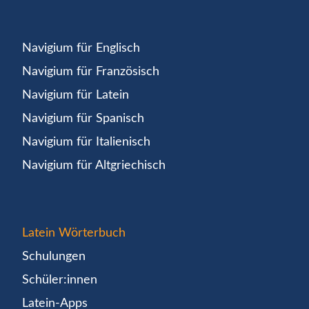
Navigium für Englisch
Navigium für Französisch
Navigium für Latein
Navigium für Spanisch
Navigium für Italienisch
Navigium für Altgriechisch
Latein Wörterbuch
Schulungen
Schüler:innen
Latein-Apps