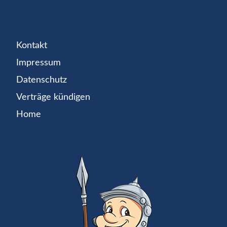
Kontakt
Impressum
Datenschutz
Verträge kündigen
Home