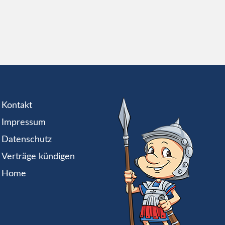
Kontakt
Impressum
Datenschutz
Verträge kündigen
Home