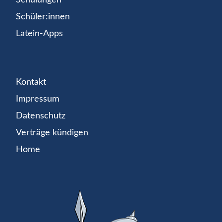
Schüler:innen
Latein-Apps
Kontakt
Impressum
Datenschutz
Verträge kündigen
Home