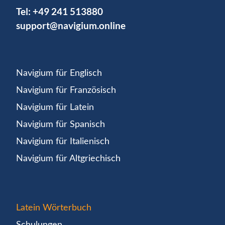
Tel:
+49 241 513880
support@navigium.online
Navigium für Englisch
Navigium für Französisch
Navigium für Latein
Navigium für Spanisch
Navigium für Italienisch
Navigium für Altgriechisch
Latein Wörterbuch
Schulungen