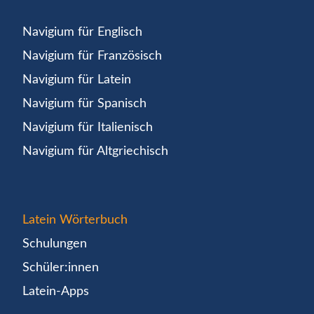
Navigium für Englisch
Navigium für Französisch
Navigium für Latein
Navigium für Spanisch
Navigium für Italienisch
Navigium für Altgriechisch
Latein Wörterbuch
Schulungen
Schüler:innen
Latein-Apps