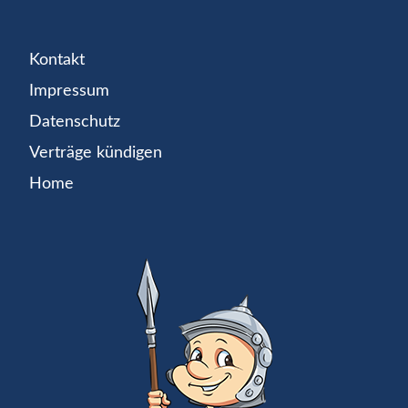
Kontakt
Impressum
Datenschutz
Verträge kündigen
Home