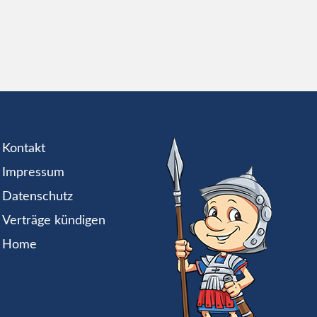
Kontakt
Impressum
Datenschutz
Verträge kündigen
Home