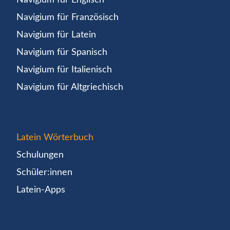
Navigium für Französisch
Navigium für Latein
Navigium für Spanisch
Navigium für Italienisch
Navigium für Altgriechisch
Latein Wörterbuch
Schulungen
Schüler:innen
Latein-Apps