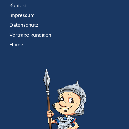
Kontakt
Impressum
Datenschutz
Verträge kündigen
Home