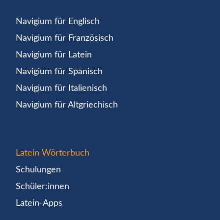
Navigium für Englisch
Navigium für Französisch
Navigium für Latein
Navigium für Spanisch
Navigium für Italienisch
Navigium für Altgriechisch
Latein Wörterbuch
Schulungen
Schüler:innen
Latein-Apps