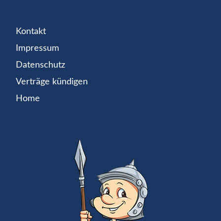
Kontakt
Impressum
Datenschutz
Verträge kündigen
Home