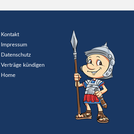
Kontakt
Impressum
Datenschutz
Verträge kündigen
Home