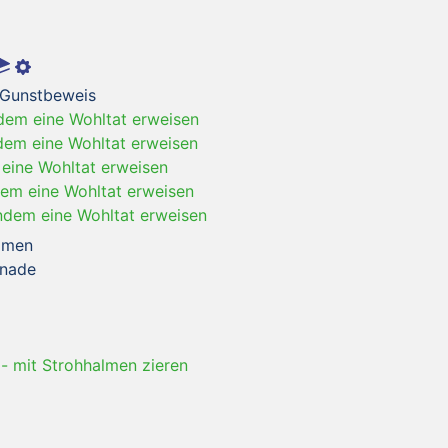
, Gunstbeweis
em eine Wohltat erweisen
em eine Wohltat erweisen
eine Wohltat erweisen
em eine Wohltat erweisen
dem eine Wohltat erweisen
mmen
Gnade
-
mit Strohhalmen zieren