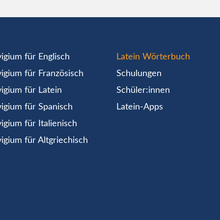
igium für Englisch
Latein Wörterbuch
igium für Französisch
Schulungen
igium für Latein
Schüler:innen
igium für Spanisch
Latein-Apps
igium für Italienisch
igium für Altgriechisch