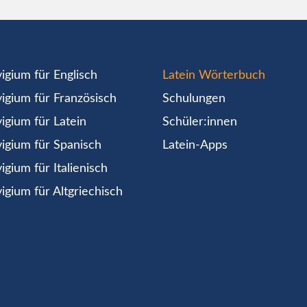
igium für Englisch
Latein Wörterbuch
igium für Französisch
Schulungen
igium für Latein
Schüler:innen
igium für Spanisch
Latein-Apps
igium für Italienisch
igium für Altgriechisch