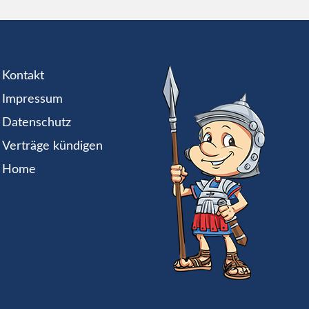
Kontakt
Impressum
Datenschutz
Verträge kündigen
Home