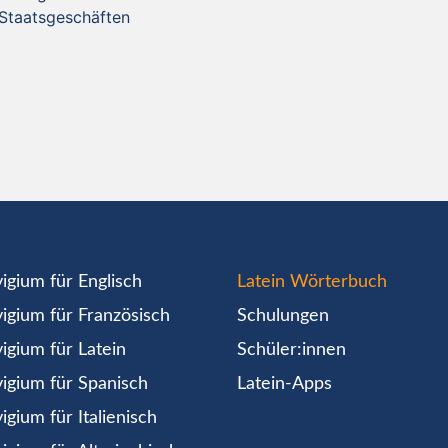
 Staatsgeschäften
igium für Englisch
Latein Wörterbuch
igium für Französisch
Schulungen
igium für Latein
Schüler:innen
igium für Spanisch
Latein-Apps
igium für Italienisch