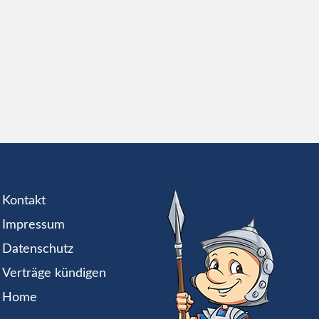
Kontakt
Impressum
Datenschutz
Verträge kündigen
Home