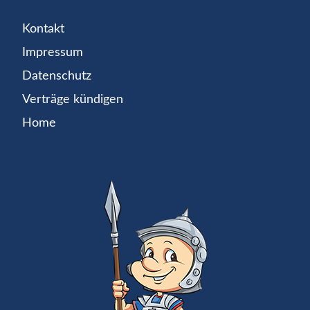
Kontakt
Impressum
Datenschutz
Verträge kündigen
Home