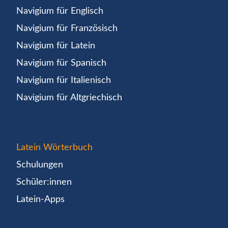
Navigium für Englisch
Navigium für Französisch
Navigium für Latein
Navigium für Spanisch
Navigium für Italienisch
Navigium für Altgriechisch
Latein Wörterbuch
Schulungen
Schüler:innen
Latein-Apps