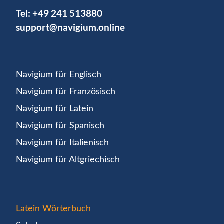
Tel:
+49 241 513880
support@navigium.online
Navigium für Englisch
Navigium für Französisch
Navigium für Latein
Navigium für Spanisch
Navigium für Italienisch
Navigium für Altgriechisch
Latein Wörterbuch