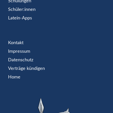
Schulungen
Schüler:innen
Latein-Apps
Kontakt
Impressum
Datenschutz
Verträge kündigen
Home