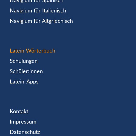
Navigium für Spanisch
Navigium für Italienisch
Navigium für Altgriechisch
Latein Wörterbuch
Schulungen
Schüler:innen
Latein-Apps
Kontakt
Impressum
Datenschutz