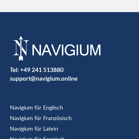
Tel:
+49 241 513880
support@navigium.online
Navigium für Englisch
Navigium für Französisch
Navigium für Latein