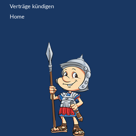
Verträge kündigen
Home