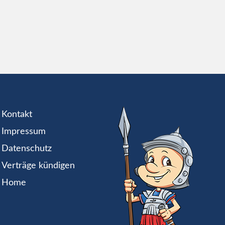
Kontakt
Impressum
Datenschutz
Verträge kündigen
Home