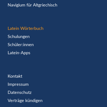
Navigium für Altgriechisch
Latein Wörterbuch
Schulungen
Schüler:innen
Latein-Apps
Kontakt
Impressum
Datenschutz
Verträge kündigen