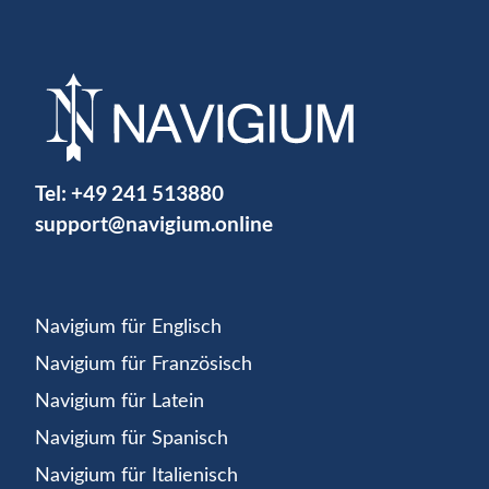
Tel:
+49 241 513880
support@navigium.online
Navigium für Englisch
Navigium für Französisch
Navigium für Latein
Navigium für Spanisch
Navigium für Italienisch