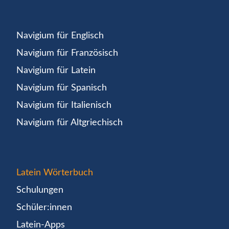
Navigium für Englisch
Navigium für Französisch
Navigium für Latein
Navigium für Spanisch
Navigium für Italienisch
Navigium für Altgriechisch
Latein Wörterbuch
Schulungen
Schüler:innen
Latein-Apps