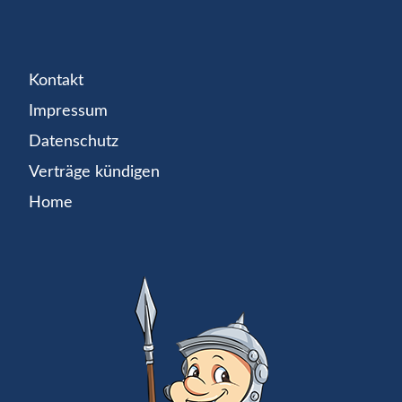
Kontakt
Impressum
Datenschutz
Verträge kündigen
Home