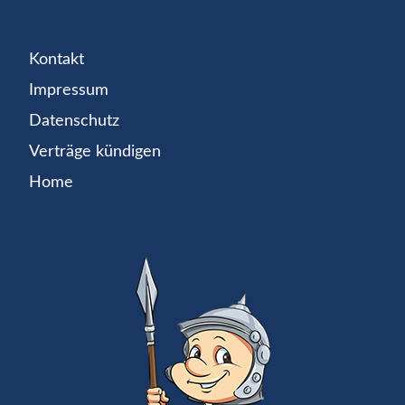
Kontakt
Impressum
Datenschutz
Verträge kündigen
Home