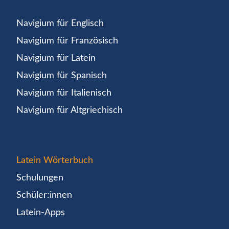
Navigium für Englisch
Navigium für Französisch
Navigium für Latein
Navigium für Spanisch
Navigium für Italienisch
Navigium für Altgriechisch
Latein Wörterbuch
Schulungen
Schüler:innen
Latein-Apps