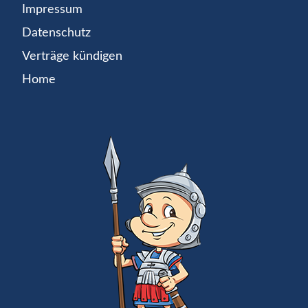
Impressum
Datenschutz
Verträge kündigen
Home