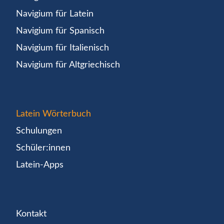
Navigium für Latein
Navigium für Spanisch
Navigium für Italienisch
Navigium für Altgriechisch
Latein Wörterbuch
Schulungen
Schüler:innen
Latein-Apps
Kontakt