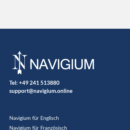
Tel:
+49 241 513880
support@navigium.online
Navigium für Englisch
Navigium für Französisch