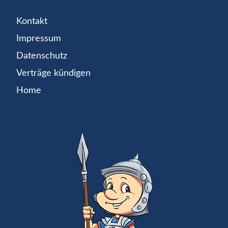
Kontakt
Impressum
Datenschutz
Verträge kündigen
Home