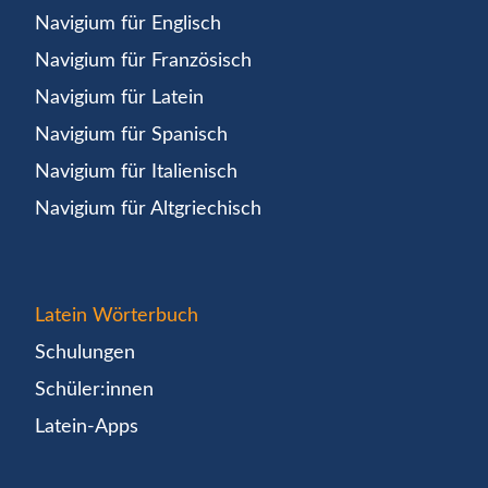
Navigium für Englisch
Navigium für Französisch
Navigium für Latein
Navigium für Spanisch
Navigium für Italienisch
Navigium für Altgriechisch
Latein Wörterbuch
Schulungen
Schüler:innen
Latein-Apps