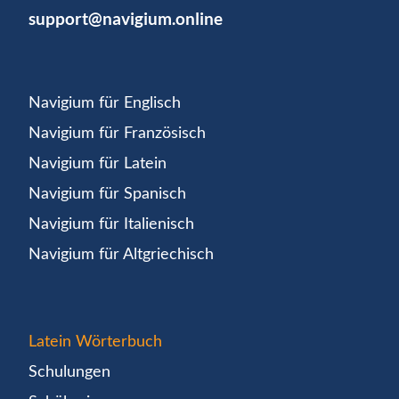
support@navigium.online
Navigium für Englisch
Navigium für Französisch
Navigium für Latein
Navigium für Spanisch
Navigium für Italienisch
Navigium für Altgriechisch
Latein Wörterbuch
Schulungen