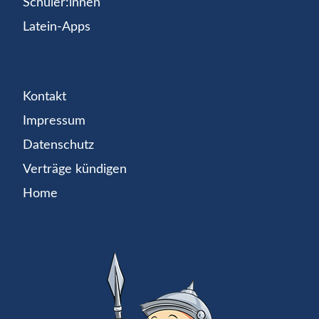
Schüler:innen
Latein-Apps
Kontakt
Impressum
Datenschutz
Verträge kündigen
Home