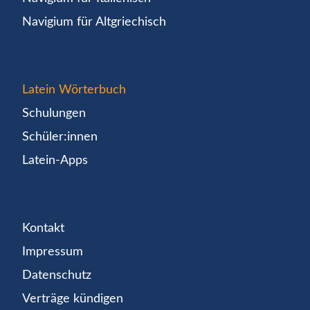
Navigium für Altgriechisch
Latein Wörterbuch
Schulungen
Schüler:innen
Latein-Apps
Kontakt
Impressum
Datenschutz
Verträge kündigen