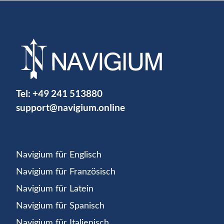
Tel:
+49 241 513880
support@navigium.online
Navigium für Englisch
Navigium für Französisch
Navigium für Latein
Navigium für Spanisch
Navigium für Italienisch