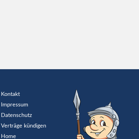
Kontakt
Impressum
Datenschutz
Verträge kündigen
Home