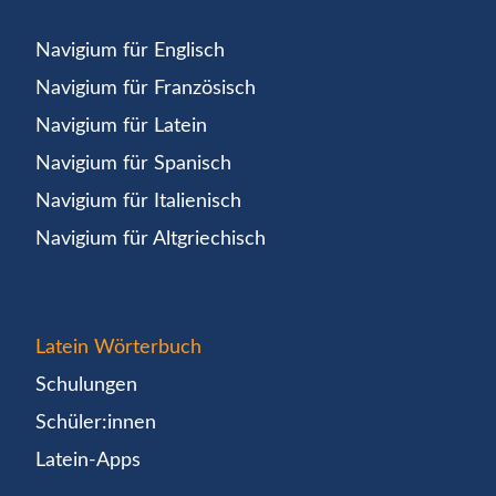
Navigium für Englisch
Navigium für Französisch
Navigium für Latein
Navigium für Spanisch
Navigium für Italienisch
Navigium für Altgriechisch
Latein Wörterbuch
Schulungen
Schüler:innen
Latein-Apps