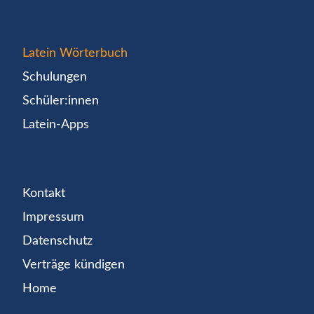
Latein Wörterbuch
Schulungen
Schüler:innen
Latein-Apps
Kontakt
Impressum
Datenschutz
Verträge kündigen
Home