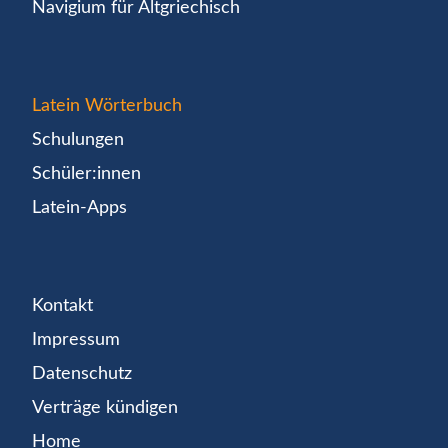
Navigium für Altgriechisch
Latein Wörterbuch
Schulungen
Schüler:innen
Latein-Apps
Kontakt
Impressum
Datenschutz
Verträge kündigen
Home