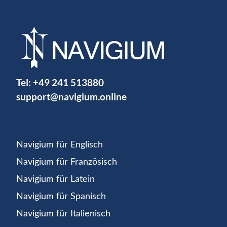
Tel:
+49 241 513880
support@navigium.online
Navigium für Englisch
Navigium für Französisch
Navigium für Latein
Navigium für Spanisch
Navigium für Italienisch