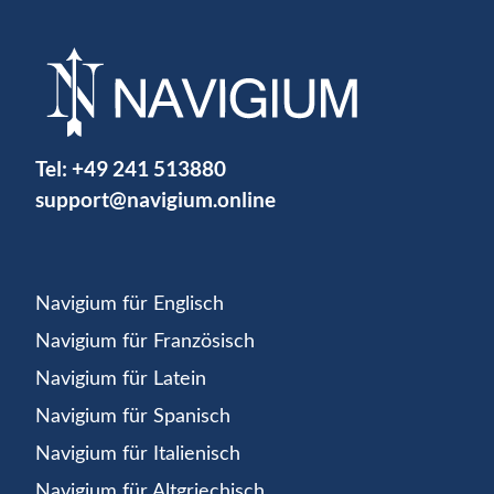
Tel:
+49 241 513880
support@navigium.online
Navigium für Englisch
Navigium für Französisch
Navigium für Latein
Navigium für Spanisch
Navigium für Italienisch
Navigium für Altgriechisch