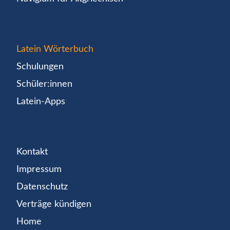
Latein Wörterbuch
Schulungen
Schüler:innen
Latein-Apps
Kontakt
Impressum
Datenschutz
Verträge kündigen
Home