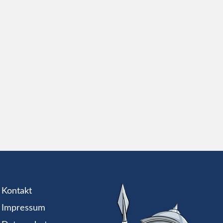
Kontakt
Impressum