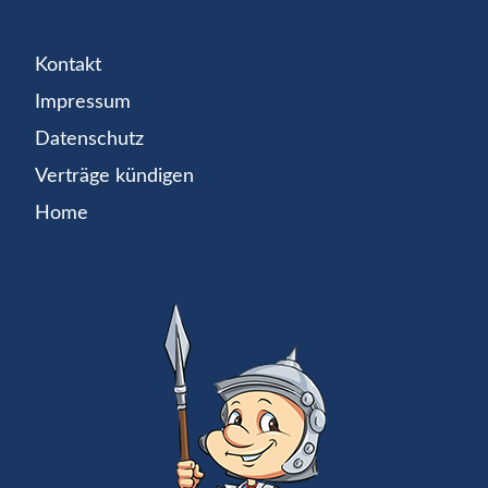
Kontakt
Impressum
Datenschutz
Verträge kündigen
Home