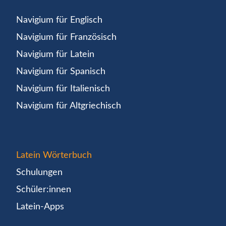
Navigium für Englisch
Navigium für Französisch
Navigium für Latein
Navigium für Spanisch
Navigium für Italienisch
Navigium für Altgriechisch
Latein Wörterbuch
Schulungen
Schüler:innen
Latein-Apps