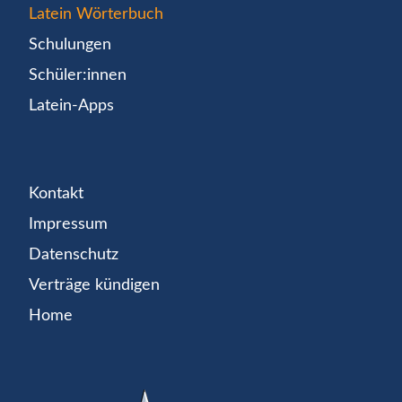
Latein Wörterbuch
Schulungen
Schüler:innen
Latein-Apps
Kontakt
Impressum
Datenschutz
Verträge kündigen
Home