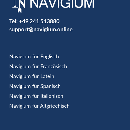
Tel:
+49 241 513880
support@navigium.online
Navigium für Englisch
Navigium für Französisch
Navigium für Latein
Navigium für Spanisch
Navigium für Italienisch
Navigium für Altgriechisch