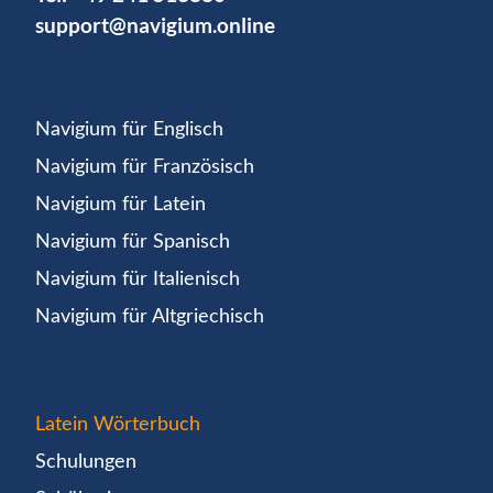
support@navigium.online
Navigium für Englisch
Navigium für Französisch
Navigium für Latein
Navigium für Spanisch
Navigium für Italienisch
Navigium für Altgriechisch
Latein Wörterbuch
Schulungen