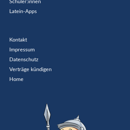
Schüler:innen
Latein-Apps
Kontakt
Impressum
Datenschutz
Verträge kündigen
Home