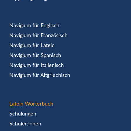
Navigium für Englisch
Navigium für Französisch
Navigium für Latein
Navigium für Spanisch
Navigium für Italienisch
Navigium für Altgriechisch
Latein Wörterbuch
Schulungen
Schüler:innen