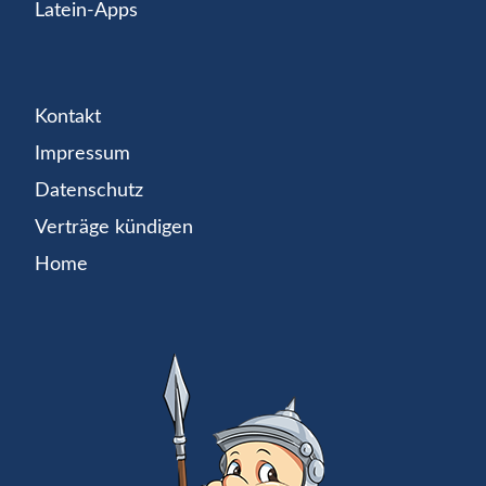
Latein-Apps
Kontakt
Impressum
Datenschutz
Verträge kündigen
Home