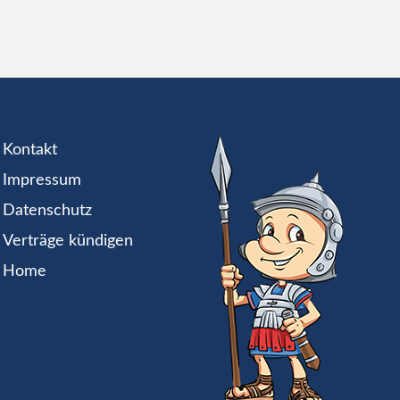
Kontakt
Impressum
Datenschutz
Verträge kündigen
Home