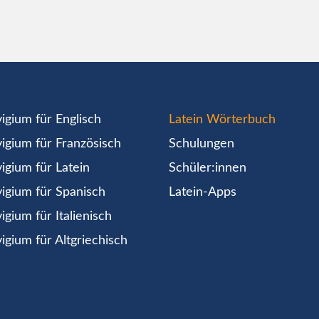
igium für Englisch
Latein Wörterbuch
igium für Französisch
Schulungen
igium für Latein
Schüler:innen
igium für Spanisch
Latein-Apps
igium für Italienisch
igium für Altgriechisch