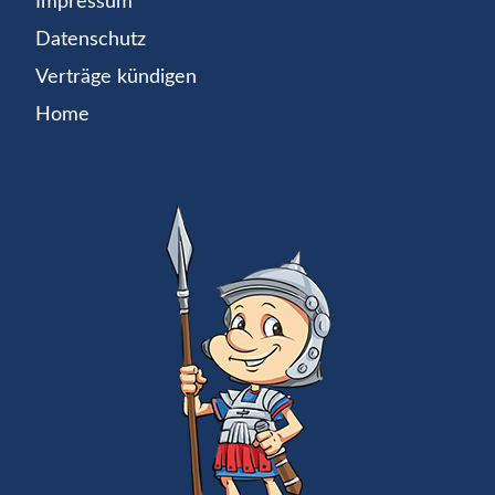
Impressum
Datenschutz
Verträge kündigen
Home