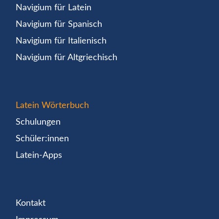
Navigium für Latein
Navigium für Spanisch
Navigium für Italienisch
Navigium für Altgriechisch
Latein Wörterbuch
Schulungen
Schüler:innen
Latein-Apps
Kontakt