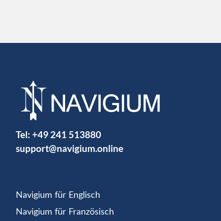
Tel:
+49 241 513880
support@navigium.online
Navigium für Englisch
Navigium für Französisch