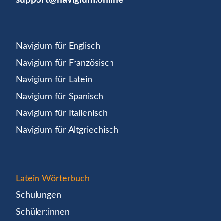
Navigium für Englisch
Navigium für Französisch
Navigium für Latein
Navigium für Spanisch
Navigium für Italienisch
Navigium für Altgriechisch
Latein Wörterbuch
Schulungen
Schüler:innen