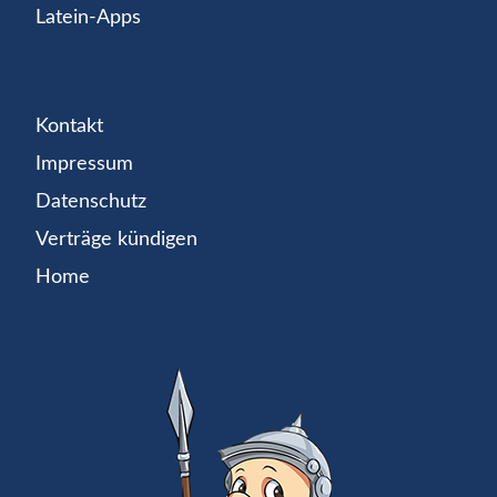
Latein-Apps
Kontakt
Impressum
Datenschutz
Verträge kündigen
Home