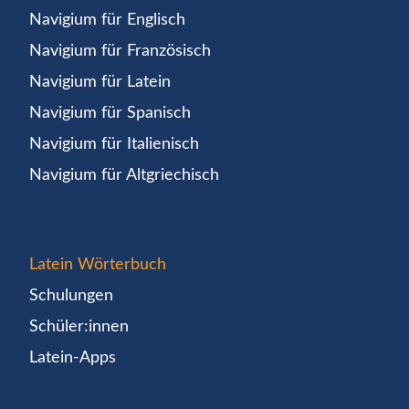
Navigium für Englisch
Navigium für Französisch
Navigium für Latein
Navigium für Spanisch
Navigium für Italienisch
Navigium für Altgriechisch
Latein Wörterbuch
Schulungen
Schüler:innen
Latein-Apps