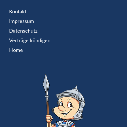
Kontakt
Impressum
Datenschutz
Verträge kündigen
Home