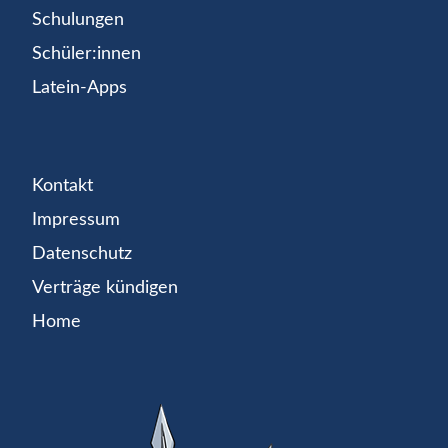
Schulungen
Schüler:innen
Latein-Apps
Kontakt
Impressum
Datenschutz
Verträge kündigen
Home