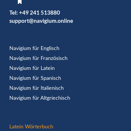
Tel:
+49 241 513880
support@navigium.online
Navigium für Englisch
Navigium für Französisch
Navigium für Latein
Navigium für Spanisch
Navigium für Italienisch
Navigium für Altgriechisch
Latein Wörterbuch