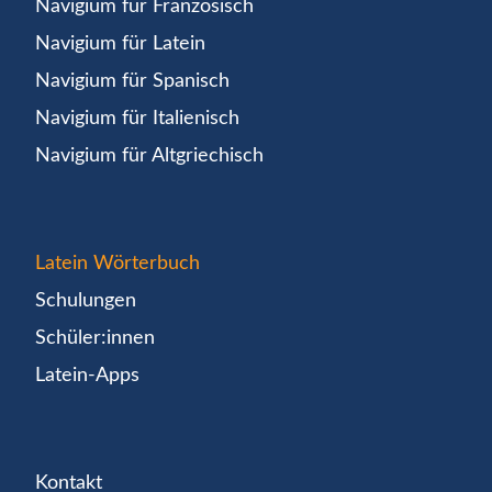
Navigium für Französisch
Navigium für Latein
Navigium für Spanisch
Navigium für Italienisch
Navigium für Altgriechisch
Latein Wörterbuch
Schulungen
Schüler:innen
Latein-Apps
Kontakt