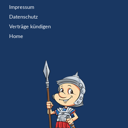
Impressum
Datenschutz
Verträge kündigen
Home